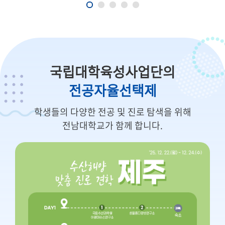
국립대학육성사업단의
전공자율선택제
학생들의 다양한 전공 및 진로 탐색을 위해
전남대학교가 함께 합니다.