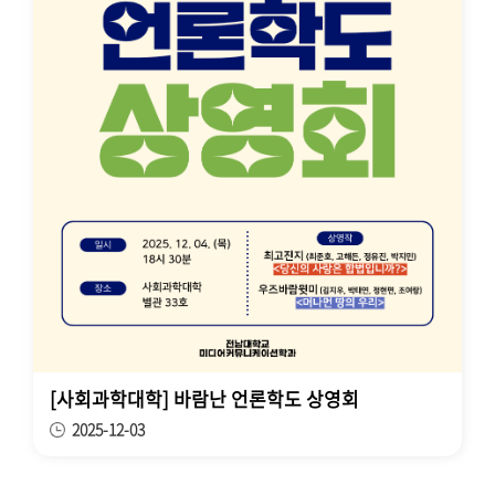
[사회과학대학] 바람난 언론학도 상영회
2025-12-03