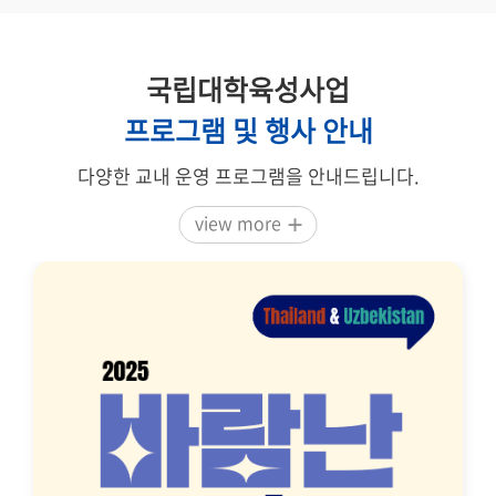
국립대학육성사업
프로그램 및 행사 안내
다양한 교내 운영 프로그램을 안내드립니다.
view more