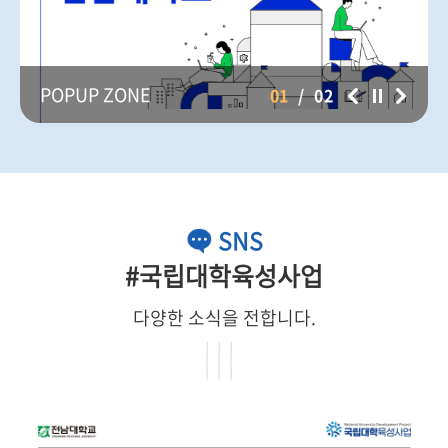
POPUP ZONE
01
/
02
SNS
#국립대학육성사업
다양한 소식을 전합니다.